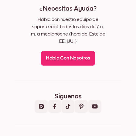
¿Necesitas Ayuda?
Habla con nuestro equipo de
soporte real, todos los días de 7 a.
m. a medianoche (hora del Este de
EE. UU.)
Habla Con Nosotros
Síguenos