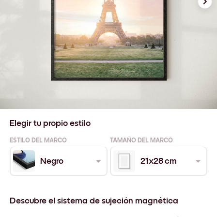
Elegir tu propio estilo
ESTILO DEL MARCO
TAMAÑO DEL MARCO
Negro
21x28 cm
Descubre el sistema de sujeción magnética