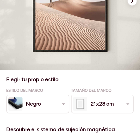
Elegir tu propio estilo
ESTILO DEL MARCO
TAMAÑO DEL MARCO
Negro
21x28 cm
Descubre el sistema de sujeción magnética