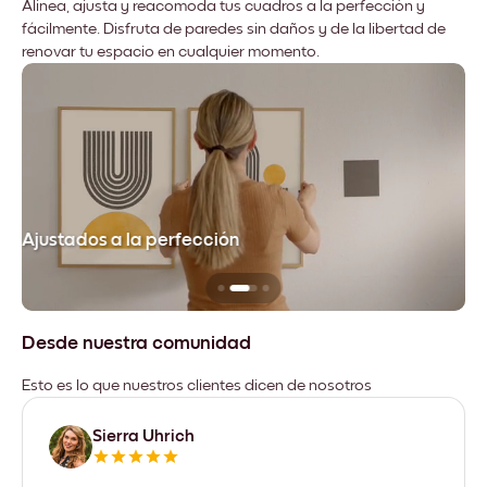
Alinea, ajusta y reacomoda tus cuadros a la perfección y
fácilmente. Disfruta de paredes sin daños y de la libertad de
renovar tu espacio en cualquier momento.
Ajustados a la perfección
No
Desde nuestra comunidad
Esto es lo que nuestros clientes dicen de nosotros
Sierra Uhrich