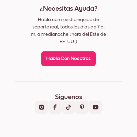
¿Necesitas Ayuda?
Habla con nuestro equipo de
soporte real, todos los días de 7 a.
m. a medianoche (hora del Este de
EE. UU.)
Habla Con Nosotros
Síguenos