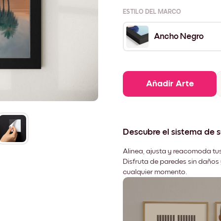
ESTILO DEL MARCO
Ancho Negro
Añadir Arte
Descubre el sistema de 
Alinea, ajusta y reacomoda tus
Disfruta de paredes sin daños 
cualquier momento.