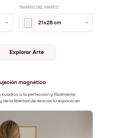
TAMAÑO DEL MARCO
21x28 cm
Explorar Arte
sujeción magnética
 cuadros a la perfección y fácilmente.
y de la libertad de renovar tu espacio en