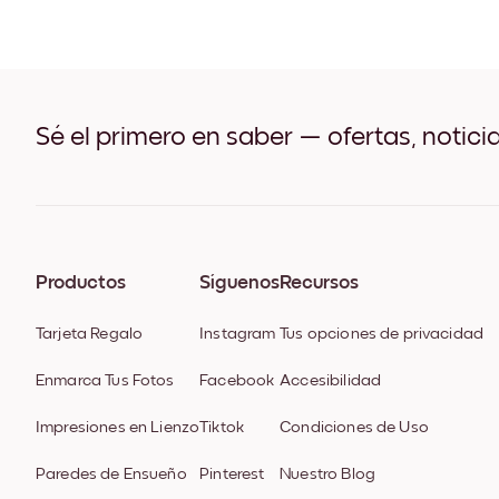
Sé el primero en saber — ofertas, notici
Productos
Síguenos
Recursos
Tarjeta Regalo
Instagram
Tus opciones de privacidad
Enmarca Tus Fotos
Facebook
Accesibilidad
Impresiones en Lienzo
Tiktok
Condiciones de Uso
Paredes de Ensueño
Pinterest
Nuestro Blog