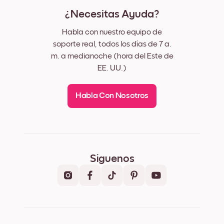
¿Necesitas Ayuda?
Habla con nuestro equipo de
soporte real, todos los días de 7 a.
m. a medianoche (hora del Este de
EE. UU.)
Habla Con Nosotros
Síguenos