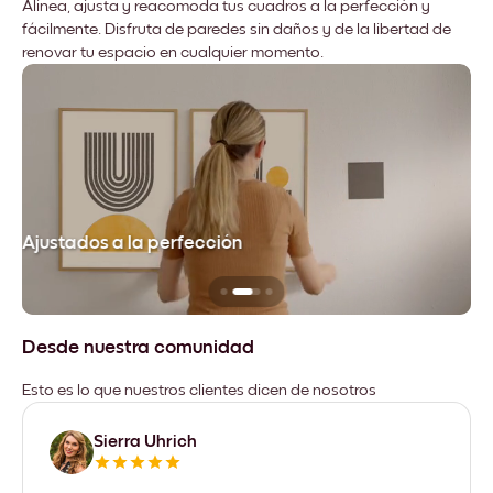
Alinea, ajusta y reacomoda tus cuadros a la perfección y
fácilmente. Disfruta de paredes sin daños y de la libertad de
renovar tu espacio en cualquier momento.
Ajustados a la perfección
No
Desde nuestra comunidad
Esto es lo que nuestros clientes dicen de nosotros
Sierra Uhrich