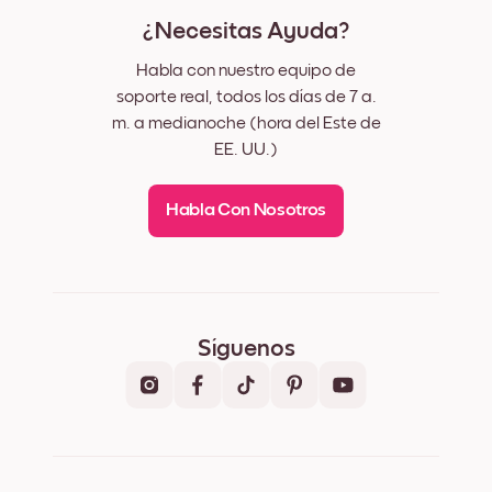
¿Necesitas Ayuda?
Habla con nuestro equipo de
soporte real, todos los días de 7 a.
m. a medianoche (hora del Este de
EE. UU.)
Habla Con Nosotros
Síguenos