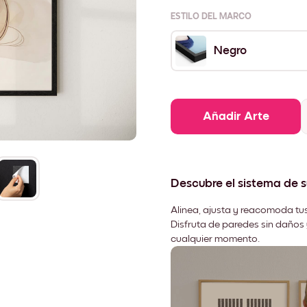
ESTILO DEL MARCO
Negro
Añadir Arte
Descubre el sistema de 
Alinea, ajusta y reacomoda tus
Disfruta de paredes sin daños 
cualquier momento.