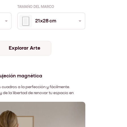
TAMAÑO DEL MARCO
21x28 cm
Explorar Arte
sujeción magnética
 cuadros a la perfección y fácilmente.
y de la libertad de renovar tu espacio en