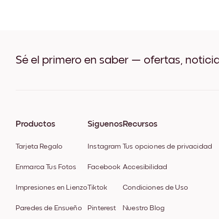
Sé el primero en saber — ofertas, notici
Productos
Síguenos
Recursos
Tarjeta Regalo
Instagram
Tus opciones de privacidad
Enmarca Tus Fotos
Facebook
Accesibilidad
Impresiones en Lienzo
Tiktok
Condiciones de Uso
Paredes de Ensueño
Pinterest
Nuestro Blog