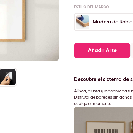
ESTILO DEL MARCO
Madera de Roble
Añadir Arte
Descubre el sistema de 
Alinea, ajusta y reacomoda tus
Disfruta de paredes sin daños 
cualquier momento.