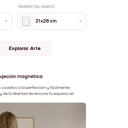
TAMAÑO DEL MARCO
21x28 cm
Explorar Arte
sujeción magnética
 cuadros a la perfección y fácilmente.
y de la libertad de renovar tu espacio en