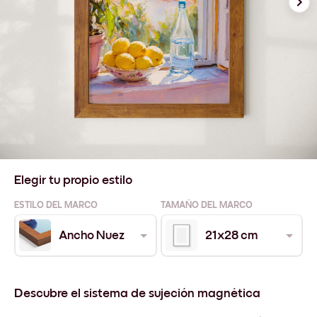
Elegir tu propio estilo
ESTILO DEL MARCO
TAMAÑO DEL MARCO
Ancho Nuez
21x28 cm
Descubre el sistema de sujeción magnética