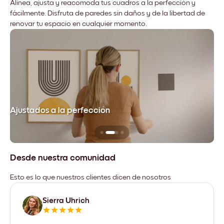
Alinea, ajusta y reacomoda tus cuadros a la perfección y
fácilmente. Disfruta de paredes sin daños y de la libertad de
renovar tu espacio en cualquier momento.
Ajustados a la perfección
No
Desde nuestra comunidad
Esto es lo que nuestros clientes dicen de nosotros
Sierra Uhrich