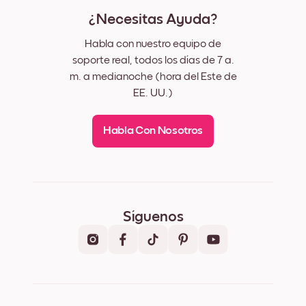
¿Necesitas Ayuda?
Habla con nuestro equipo de
soporte real, todos los días de 7 a.
m. a medianoche (hora del Este de
EE. UU.)
Habla Con Nosotros
Síguenos