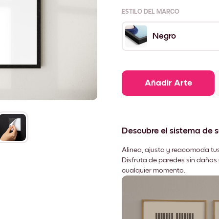
ESTILO DEL MARCO
Negro
Añadir Arte
Descubre el sistema de 
Alinea, ajusta y reacomoda tus
Disfruta de paredes sin daños 
cualquier momento.