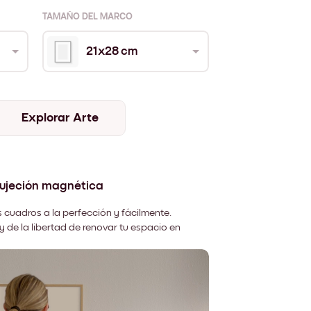
TAMAÑO DEL MARCO
21x28 cm
Explorar Arte
sujeción magnética
 cuadros a la perfección y fácilmente.
y de la libertad de renovar tu espacio en