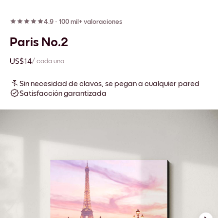
4.9
·
100 mil+ valoraciones
Paris No.2
US$14
/ cada uno
Sin necesidad de clavos, se pegan a cualquier pared
Satisfacción garantizada