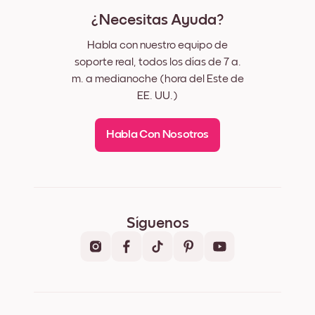
¿Necesitas Ayuda?
Habla con nuestro equipo de
soporte real, todos los días de 7 a.
m. a medianoche (hora del Este de
EE. UU.)
Habla Con Nosotros
Síguenos