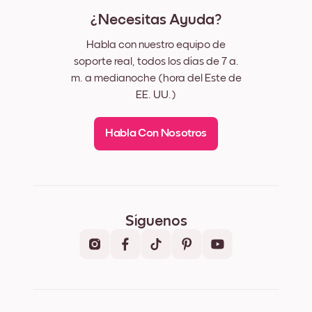
¿Necesitas Ayuda?
Habla con nuestro equipo de
soporte real, todos los días de 7 a.
m. a medianoche (hora del Este de
EE. UU.)
Habla Con Nosotros
Síguenos