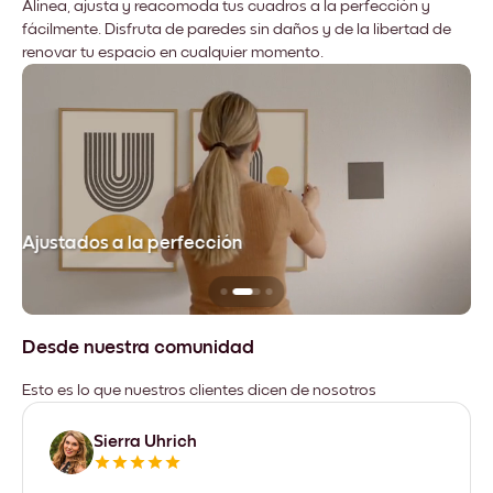
Alinea, ajusta y reacomoda tus cuadros a la perfección y
fácilmente. Disfruta de paredes sin daños y de la libertad de
renovar tu espacio en cualquier momento.
Ajustados a la perfección
No
Desde nuestra comunidad
Esto es lo que nuestros clientes dicen de nosotros
Sierra Uhrich