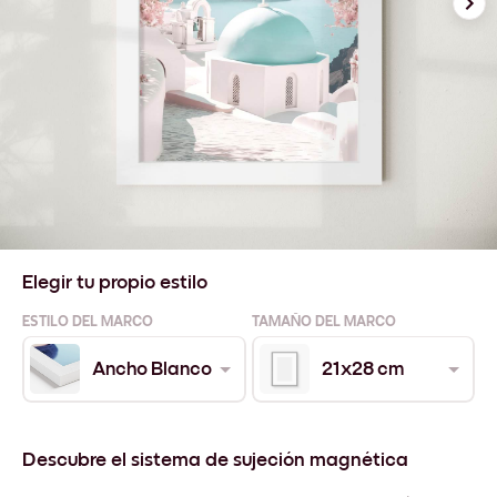
Elegir tu propio estilo
ESTILO DEL MARCO
TAMAÑO DEL MARCO
Ancho Blanco
21x28 cm
Descubre el sistema de sujeción magnética