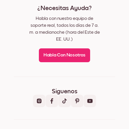
¿Necesitas Ayuda?
Habla con nuestro equipo de
soporte real, todos los días de 7 a.
m. a medianoche (hora del Este de
EE. UU.)
Habla Con Nosotros
Síguenos