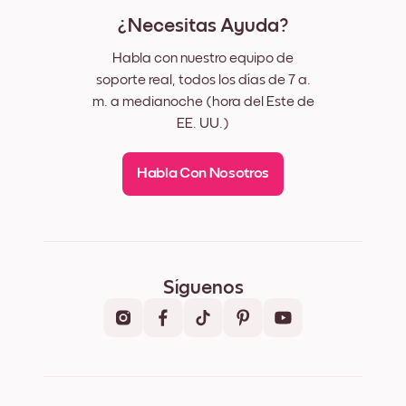
¿Necesitas Ayuda?
Habla con nuestro equipo de
soporte real, todos los días de 7 a.
m. a medianoche (hora del Este de
EE. UU.)
Habla Con Nosotros
Síguenos