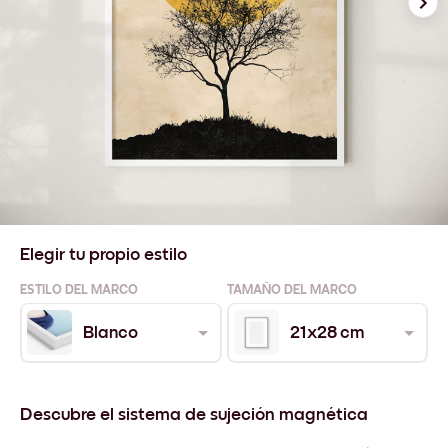
Elegir tu propio estilo
ESTILO DEL MARCO
TAMAÑO DEL MARCO
Blanco
21x28 cm
Descubre el sistema de sujeción magnética