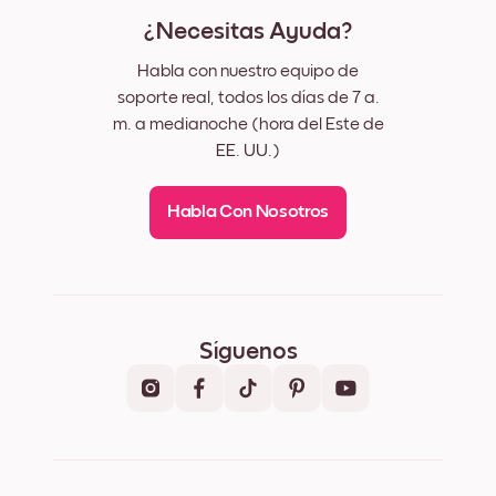
¿Necesitas Ayuda?
Habla con nuestro equipo de
soporte real, todos los días de 7 a.
m. a medianoche (hora del Este de
EE. UU.)
Habla Con Nosotros
Síguenos