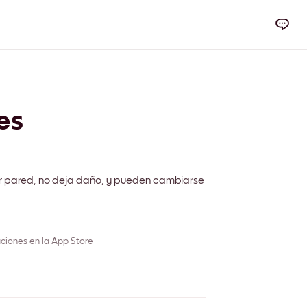
es
r pared, no deja daño, y pueden cambiarse
ciones en la App Store