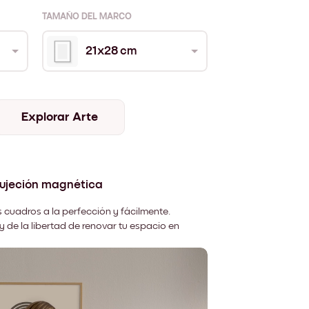
TAMAÑO DEL MARCO
21x28 cm
Explorar Arte
sujeción magnética
 cuadros a la perfección y fácilmente.
y de la libertad de renovar tu espacio en