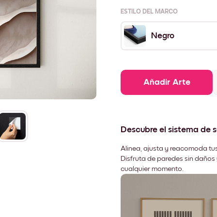
ESTILO DEL MARCO
Negro
Añadir Arte
Descubre el sistema de 
Alinea, ajusta y reacomoda tus
Disfruta de paredes sin daños 
cualquier momento.