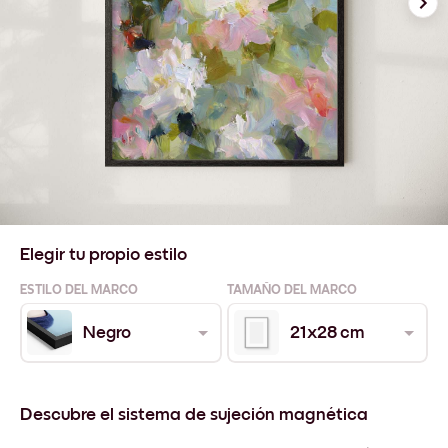
Elegir tu propio estilo
ESTILO DEL MARCO
TAMAÑO DEL MARCO
Negro
21x28 cm
Descubre el sistema de sujeción magnética