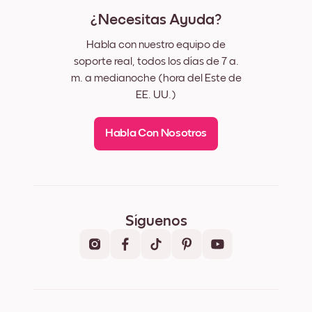
¿Necesitas Ayuda?
Habla con nuestro equipo de
soporte real, todos los días de 7 a.
m. a medianoche (hora del Este de
EE. UU.)
Habla Con Nosotros
Síguenos