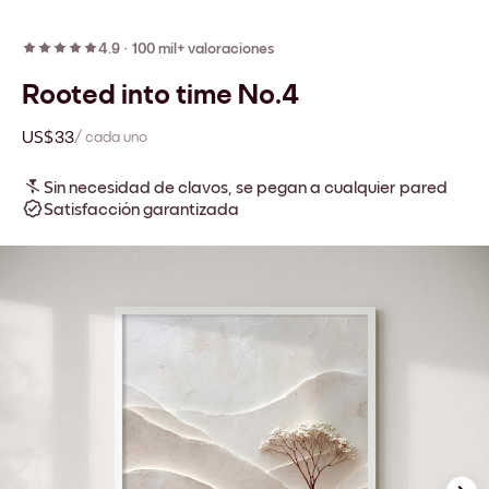
4.9
·
100 mil+ valoraciones
Rooted into time No.4
US$33
/ cada uno
Sin necesidad de clavos, se pegan a cualquier pared
Satisfacción garantizada