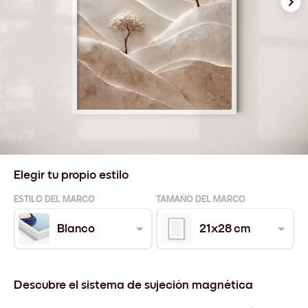
Elegir tu propio estilo
ESTILO DEL MARCO
TAMAÑO DEL MARCO
Blanco
21x28 cm
Descubre el sistema de sujeción magnética