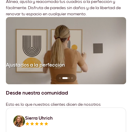
Alinea, ajusta y reacomoda tus cuadros a la perfección y
fácilmente. Disfruta de paredes sin daños y de la libertad de
renovar tu espacio en cualquier momento.
Ajustados a la perfección
No
Desde nuestra comunidad
Esto es lo que nuestros clientes dicen de nosotros
Sierra Uhrich