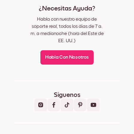
¿Necesitas Ayuda?
Habla con nuestro equipo de
soporte real, todos los días de 7 a.
m. a medianoche (hora del Este de
EE. UU.)
Habla Con Nosotros
Síguenos