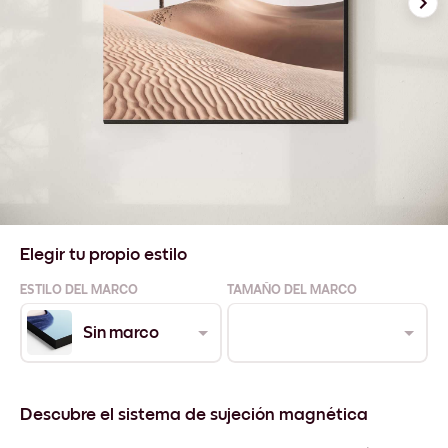
Elegir tu propio estilo
ESTILO DEL MARCO
TAMAÑO DEL MARCO
Sin marco
Descubre el sistema de sujeción magnética