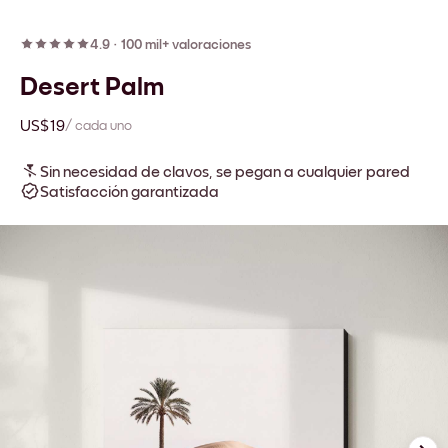
4.9
·
100 mil+ valoraciones
Desert Palm
US$19
/ cada uno
Sin necesidad de clavos, se pegan a cualquier pared
Satisfacción garantizada