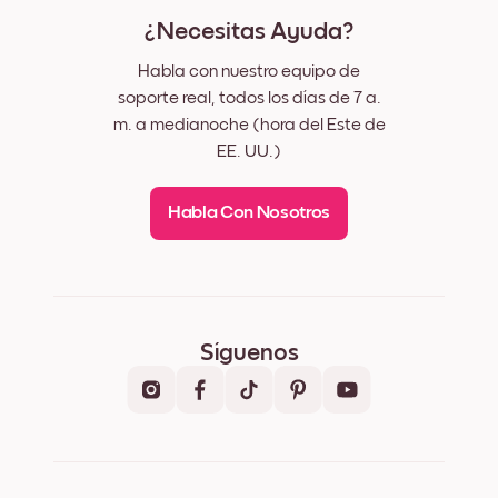
¿Necesitas Ayuda?
Habla con nuestro equipo de
soporte real, todos los días de 7 a.
m. a medianoche (hora del Este de
EE. UU.)
Habla Con Nosotros
Síguenos