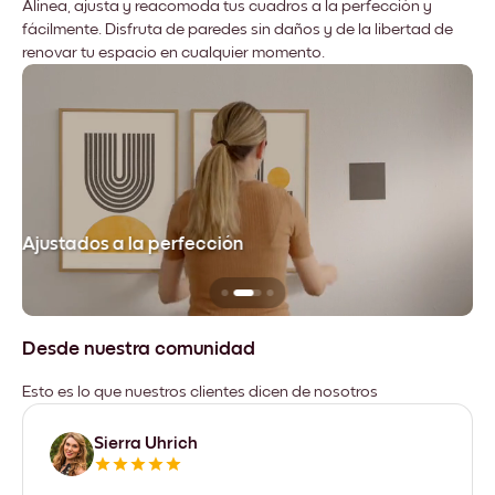
Alinea, ajusta y reacomoda tus cuadros a la perfección y
fácilmente. Disfruta de paredes sin daños y de la libertad de
renovar tu espacio en cualquier momento.
Ajustados a la perfección
No
Desde nuestra comunidad
Esto es lo que nuestros clientes dicen de nosotros
Sierra Uhrich