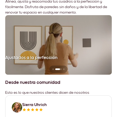
Alinea, ajusta y reacomoda tus cuadros a la perfección y
fácilmente. Disfruta de paredes sin daños y de la libertad de
renovar tu espacio en cualquier momento.
Ajustados a la perfección
No
Desde nuestra comunidad
Esto es lo que nuestros clientes dicen de nosotros
Sierra Uhrich