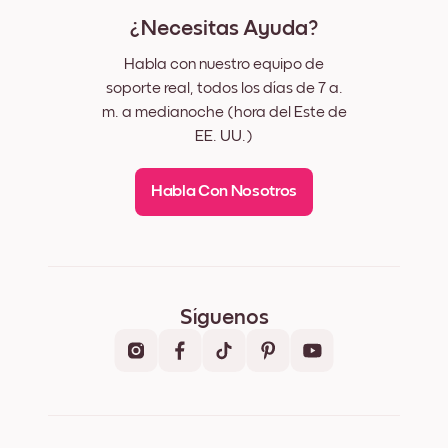
¿Necesitas Ayuda?
Habla con nuestro equipo de
soporte real, todos los días de 7 a.
m. a medianoche (hora del Este de
EE. UU.)
Habla Con Nosotros
Síguenos