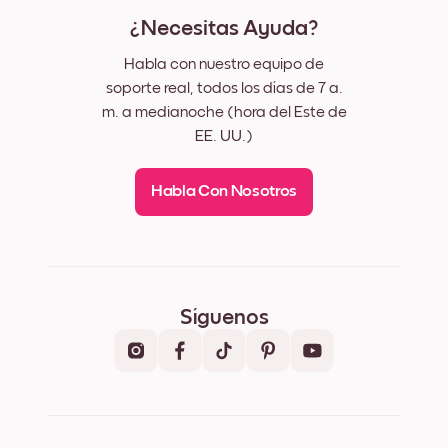
¿Necesitas Ayuda?
Habla con nuestro equipo de
soporte real, todos los días de 7 a.
m. a medianoche (hora del Este de
EE. UU.)
Habla Con Nosotros
Síguenos