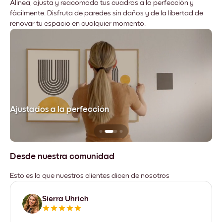
Alinea, ajusta y reacomoda tus cuadros a la perfección y
fácilmente. Disfruta de paredes sin daños y de la libertad de
renovar tu espacio en cualquier momento.
Ajustados a la perfección
No
Desde nuestra comunidad
Esto es lo que nuestros clientes dicen de nosotros
Sierra Uhrich