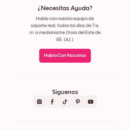
¿Necesitas Ayuda?
Habla con nuestro equipo de
soporte real, todos los días de 7 a.
m. a medianoche (hora del Este de
EE. UU.)
Habla Con Nosotros
Síguenos