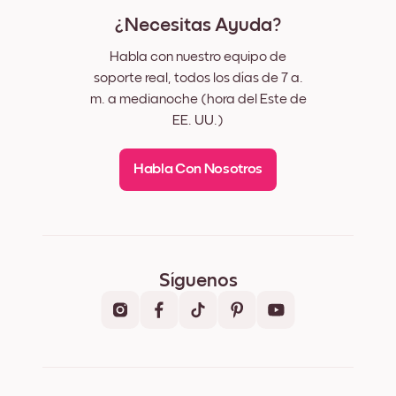
¿Necesitas Ayuda?
Habla con nuestro equipo de
soporte real, todos los días de 7 a.
m. a medianoche (hora del Este de
EE. UU.)
Habla Con Nosotros
Síguenos