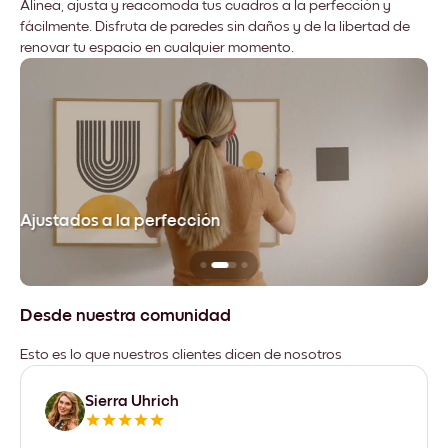
Alinea, ajusta y reacomoda tus cuadros a la perfección y
fácilmente. Disfruta de paredes sin daños y de la libertad de
renovar tu espacio en cualquier momento.
Ajustados a la perfección
No
Desde nuestra comunidad
Esto es lo que nuestros clientes dicen de nosotros
Sierra Uhrich