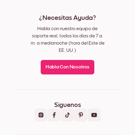
¿Necesitas Ayuda?
Habla con nuestro equipo de
soporte real, todos los días de 7 a.
m. a medianoche (hora del Este de
EE. UU.)
Habla Con Nosotros
Síguenos