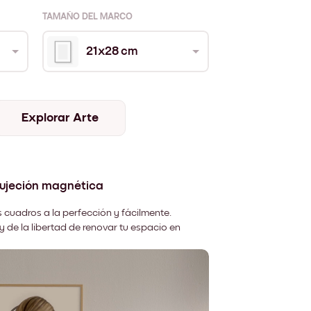
TAMAÑO DEL MARCO
21x28 cm
Explorar Arte
sujeción magnética
 cuadros a la perfección y fácilmente.
y de la libertad de renovar tu espacio en