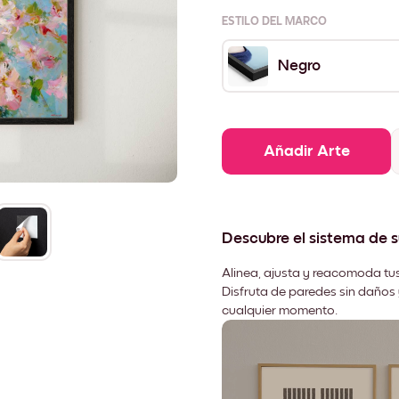
ESTILO DEL MARCO
Negro
Añadir Arte
Descubre el sistema de 
Alinea, ajusta y reacomoda tus
Disfruta de paredes sin daños 
cualquier momento.