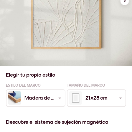
Elegir tu propio estilo
ESTILO DEL MARCO
TAMAÑO DEL MARCO
Madera de Roble
21x28 cm
Descubre el sistema de sujeción magnética