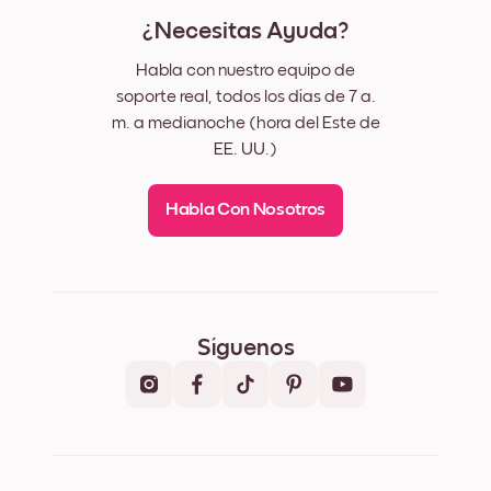
¿Necesitas Ayuda?
Habla con nuestro equipo de
soporte real, todos los días de 7 a.
m. a medianoche (hora del Este de
EE. UU.)
Habla Con Nosotros
Síguenos