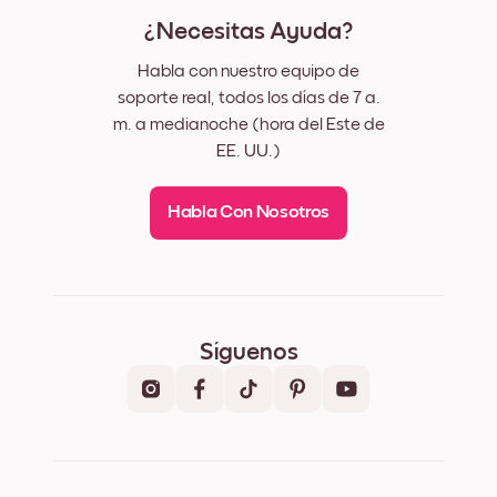
¿Necesitas Ayuda?
Habla con nuestro equipo de
soporte real, todos los días de 7 a.
m. a medianoche (hora del Este de
EE. UU.)
Habla Con Nosotros
Síguenos