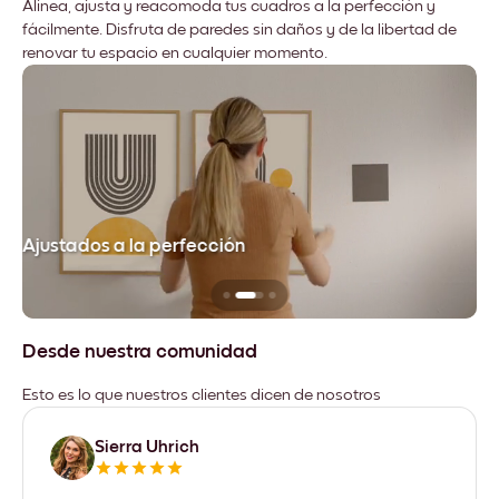
Alinea, ajusta y reacomoda tus cuadros a la perfección y
fácilmente. Disfruta de paredes sin daños y de la libertad de
renovar tu espacio en cualquier momento.
Ajustados a la perfección
No
Desde nuestra comunidad
Esto es lo que nuestros clientes dicen de nosotros
Sierra Uhrich