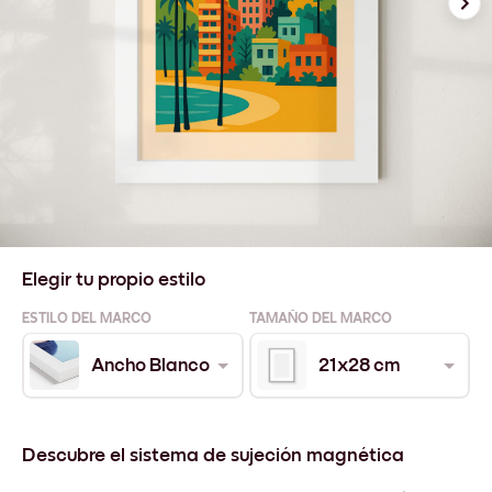
Elegir tu propio estilo
ESTILO DEL MARCO
TAMAÑO DEL MARCO
Ancho Blanco
21x28 cm
Descubre el sistema de sujeción magnética