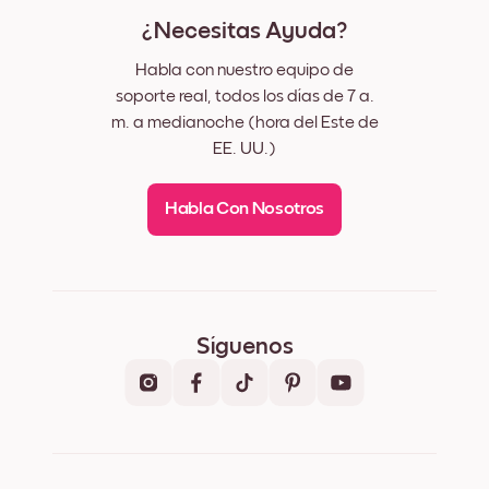
¿Necesitas Ayuda?
Habla con nuestro equipo de
soporte real, todos los días de 7 a.
m. a medianoche (hora del Este de
EE. UU.)
Habla Con Nosotros
Síguenos