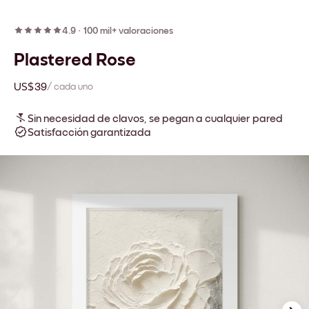
4.9
·
100 mil+ valoraciones
Plastered Rose
US$39
/ cada uno
Sin necesidad de clavos, se pegan a cualquier pared
Satisfacción garantizada