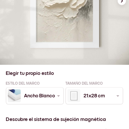
Elegir tu propio estilo
ESTILO DEL MARCO
TAMAÑO DEL MARCO
Ancho Blanco
21x28 cm
Descubre el sistema de sujeción magnética