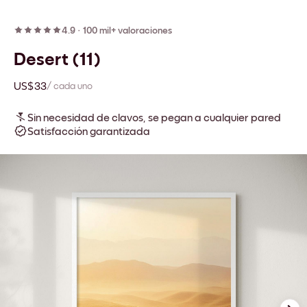
4.9
·
100 mil+ valoraciones
Desert (11)
US$33
/ cada uno
Sin necesidad de clavos, se pegan a cualquier pared
Satisfacción garantizada