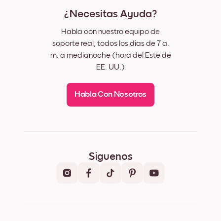
¿Necesitas Ayuda?
Habla con nuestro equipo de
soporte real, todos los días de 7 a.
m. a medianoche (hora del Este de
EE. UU.)
Habla Con Nosotros
Síguenos