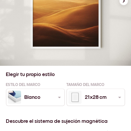
Elegir tu propio estilo
ESTILO DEL MARCO
TAMAÑO DEL MARCO
Blanco
21x28 cm
Descubre el sistema de sujeción magnética