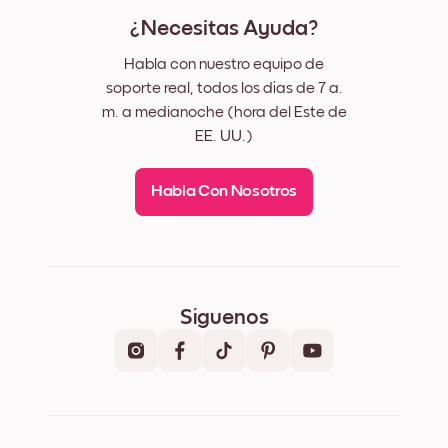
¿Necesitas Ayuda?
Habla con nuestro equipo de
soporte real, todos los días de 7 a.
m. a medianoche (hora del Este de
EE. UU.)
Habla Con Nosotros
Síguenos