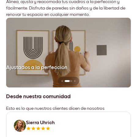
Alinea, ajusta y reacomoda tus cuadros a la perfección y
fácilmente. Disfruta de paredes sin daños y de la libertad de
renovar tu espacio en cualquier momento.
Ajustados a la perfección
No
Desde nuestra comunidad
Esto es lo que nuestros clientes dicen de nosotros
Sierra Uhrich