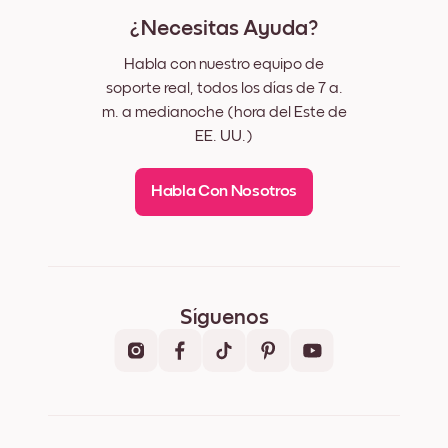
¿Necesitas Ayuda?
Habla con nuestro equipo de
soporte real, todos los días de 7 a.
m. a medianoche (hora del Este de
EE. UU.)
Habla Con Nosotros
Síguenos