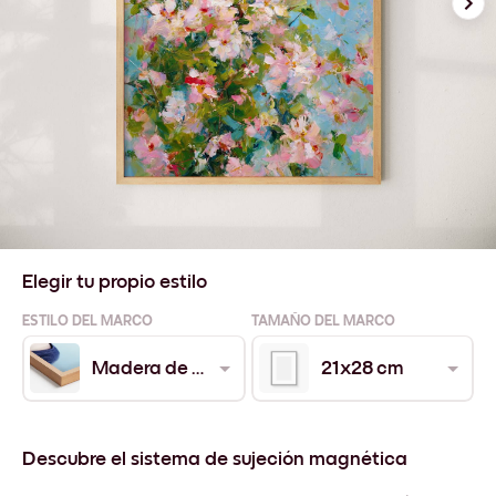
Elegir tu propio estilo
ESTILO DEL MARCO
TAMAÑO DEL MARCO
Madera de Roble
21x28 cm
Descubre el sistema de sujeción magnética