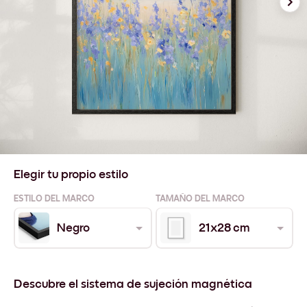
Elegir tu propio estilo
ESTILO DEL MARCO
TAMAÑO DEL MARCO
Negro
21x28 cm
Descubre el sistema de sujeción magnética