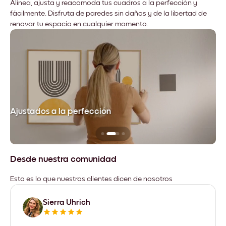
Alinea, ajusta y reacomoda tus cuadros a la perfección y
fácilmente. Disfruta de paredes sin daños y de la libertad de
renovar tu espacio en cualquier momento.
Ajustados a la perfección
No
Desde nuestra comunidad
Esto es lo que nuestros clientes dicen de nosotros
Sierra Uhrich