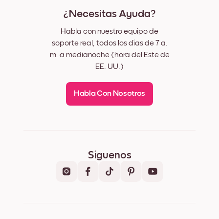
¿Necesitas Ayuda?
Habla con nuestro equipo de
soporte real, todos los días de 7 a.
m. a medianoche (hora del Este de
EE. UU.)
Habla Con Nosotros
Síguenos