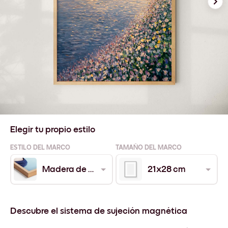
Elegir tu propio estilo
ESTILO DEL MARCO
TAMAÑO DEL MARCO
Madera de Roble
21x28 cm
Descubre el sistema de sujeción magnética