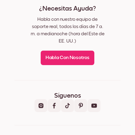
¿Necesitas Ayuda?
Habla con nuestro equipo de
soporte real, todos los días de 7 a.
m. a medianoche (hora del Este de
EE. UU.)
Habla Con Nosotros
Síguenos