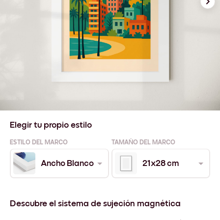
Elegir tu propio estilo
ESTILO DEL MARCO
TAMAÑO DEL MARCO
Ancho Blanco
21x28 cm
Descubre el sistema de sujeción magnética