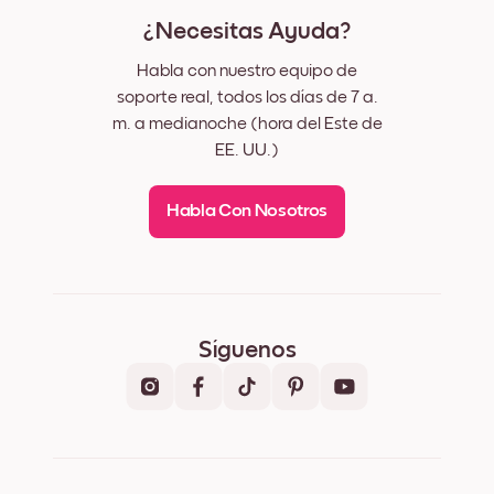
¿Necesitas Ayuda?
Habla con nuestro equipo de
soporte real, todos los días de 7 a.
m. a medianoche (hora del Este de
EE. UU.)
Habla Con Nosotros
Síguenos