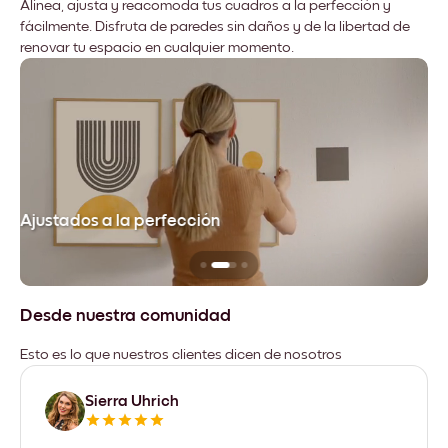
Alinea, ajusta y reacomoda tus cuadros a la perfección y
fácilmente. Disfruta de paredes sin daños y de la libertad de
renovar tu espacio en cualquier momento.
Ajustados a la perfección
No
Desde nuestra comunidad
Esto es lo que nuestros clientes dicen de nosotros
Sierra Uhrich