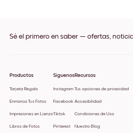
Sé el primero en saber — ofertas, notici
Productos
Síguenos
Recursos
Tarjeta Regalo
Instagram
Tus opciones de privacidad
Enmarca Tus Fotos
Facebook
Accesibilidad
Impresiones en Lienzo
Tiktok
Condiciones de Uso
Libros de Fotos
Pinterest
Nuestro Blog