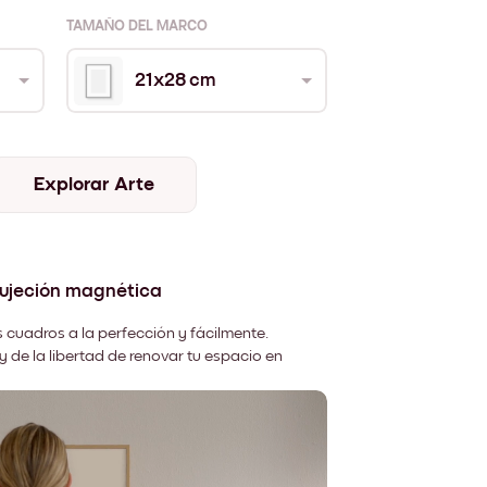
TAMAÑO DEL MARCO
21x28 cm
Explorar Arte
sujeción magnética
 cuadros a la perfección y fácilmente.
y de la libertad de renovar tu espacio en