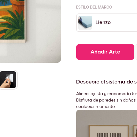
ESTILO DEL MARCO
Lienzo
Añadir Arte
Descubre el sistema de 
Alinea, ajusta y reacomoda tus
Disfruta de paredes sin daños 
cualquier momento.