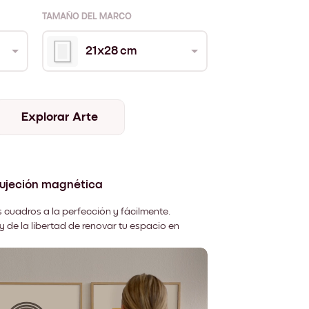
TAMAÑO DEL MARCO
21x28 cm
Explorar Arte
sujeción magnética
 cuadros a la perfección y fácilmente.
y de la libertad de renovar tu espacio en