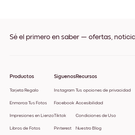
Sé el primero en saber — ofertas, notici
Productos
Síguenos
Recursos
Tarjeta Regalo
Instagram
Tus opciones de privacidad
Enmarca Tus Fotos
Facebook
Accesibilidad
Impresiones en Lienzo
Tiktok
Condiciones de Uso
Libros de Fotos
Pinterest
Nuestro Blog