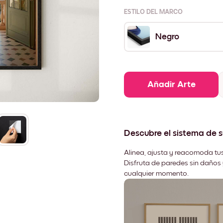
ESTILO DEL MARCO
Negro
Añadir Arte
Descubre el sistema de 
Alinea, ajusta y reacomoda tus
Disfruta de paredes sin daños 
cualquier momento.