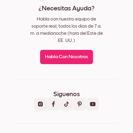
¿Necesitas Ayuda?
Habla con nuestro equipo de
soporte real, todos los días de 7 a.
m. a medianoche (hora del Este de
EE. UU.)
Habla Con Nosotros
Síguenos