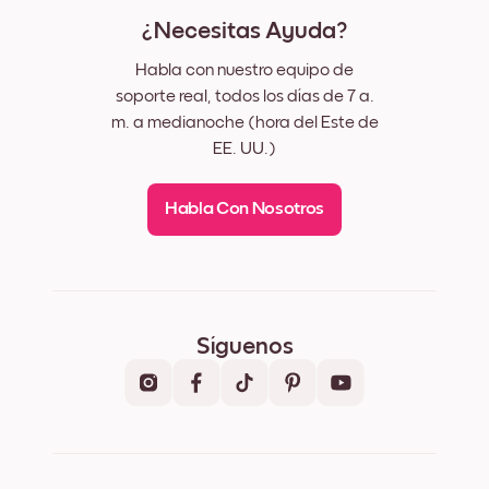
¿Necesitas Ayuda?
Habla con nuestro equipo de
soporte real, todos los días de 7 a.
m. a medianoche (hora del Este de
EE. UU.)
Habla Con Nosotros
Síguenos