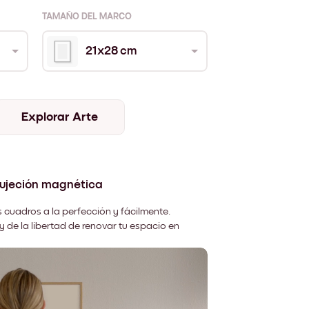
TAMAÑO DEL MARCO
21x28 cm
Explorar Arte
sujeción magnética
 cuadros a la perfección y fácilmente.
y de la libertad de renovar tu espacio en