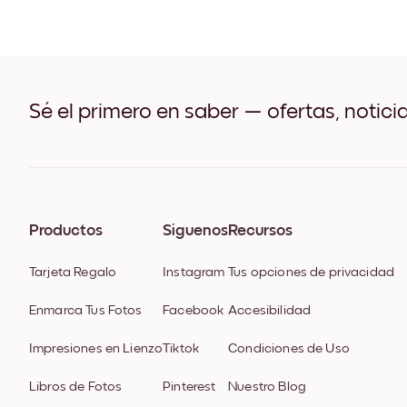
Sé el primero en saber — ofertas, notici
Productos
Síguenos
Recursos
Tarjeta Regalo
Instagram
Tus opciones de privacidad
Enmarca Tus Fotos
Facebook
Accesibilidad
Impresiones en Lienzo
Tiktok
Condiciones de Uso
Libros de Fotos
Pinterest
Nuestro Blog