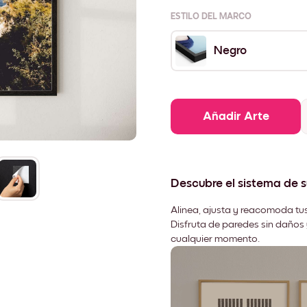
ESTILO DEL MARCO
Negro
Añadir Arte
Descubre el sistema de 
Alinea, ajusta y reacomoda tus
Disfruta de paredes sin daños 
cualquier momento.