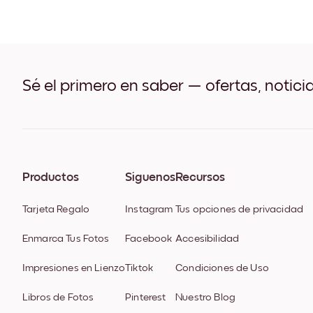
Sé el primero en saber — ofertas, notici
Productos
Síguenos
Recursos
Tarjeta Regalo
Instagram
Tus opciones de privacidad
Enmarca Tus Fotos
Facebook
Accesibilidad
Impresiones en Lienzo
Tiktok
Condiciones de Uso
Libros de Fotos
Pinterest
Nuestro Blog