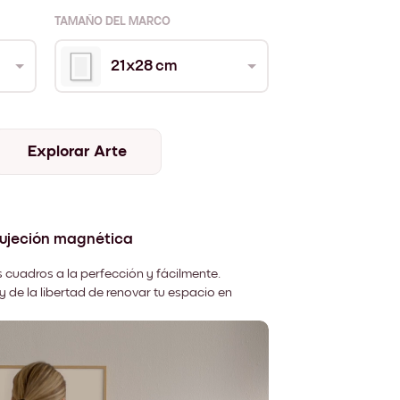
TAMAÑO DEL MARCO
21x28 cm
Explorar Arte
sujeción magnética
 cuadros a la perfección y fácilmente.
y de la libertad de renovar tu espacio en