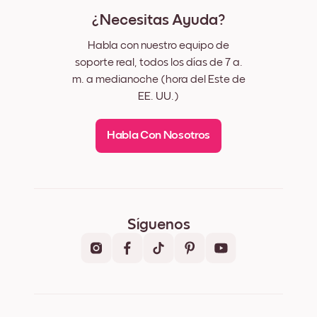
¿Necesitas Ayuda?
Habla con nuestro equipo de
soporte real, todos los días de 7 a.
m. a medianoche (hora del Este de
EE. UU.)
Habla Con Nosotros
Síguenos