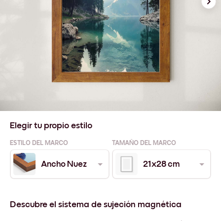
Elegir tu propio estilo
ESTILO DEL MARCO
TAMAÑO DEL MARCO
Ancho Nuez
21x28 cm
Descubre el sistema de sujeción magnética