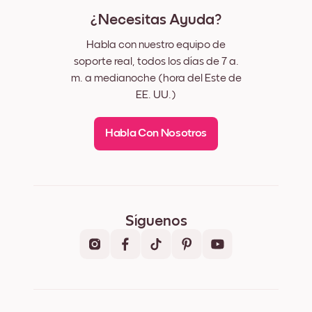
¿Necesitas Ayuda?
Habla con nuestro equipo de
soporte real, todos los días de 7 a.
m. a medianoche (hora del Este de
EE. UU.)
Habla Con Nosotros
Síguenos