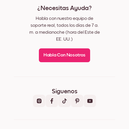
¿Necesitas Ayuda?
Habla con nuestro equipo de
soporte real, todos los días de 7 a.
m. a medianoche (hora del Este de
EE. UU.)
Habla Con Nosotros
Síguenos