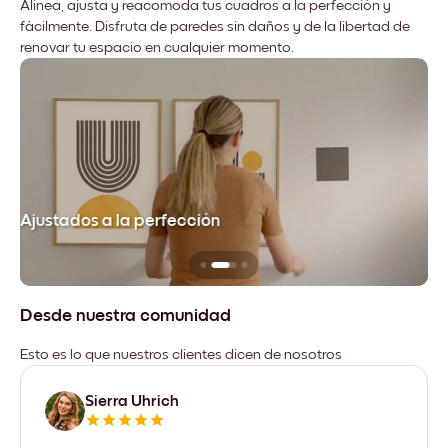
Alinea, ajusta y reacomoda tus cuadros a la perfección y
fácilmente. Disfruta de paredes sin daños y de la libertad de
renovar tu espacio en cualquier momento.
Ajustados a la perfección
No
Desde nuestra comunidad
Esto es lo que nuestros clientes dicen de nosotros
Sierra Uhrich