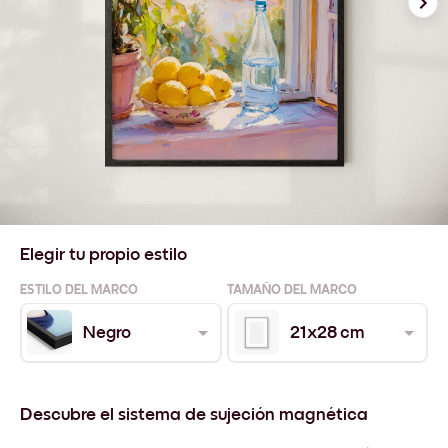
Elegir tu propio estilo
ESTILO DEL MARCO
TAMAÑO DEL MARCO
Negro
21x28 cm
Descubre el sistema de sujeción magnética