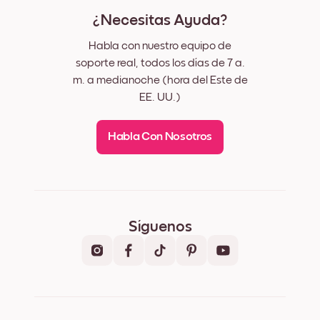
¿Necesitas Ayuda?
Habla con nuestro equipo de
soporte real, todos los días de 7 a.
m. a medianoche (hora del Este de
EE. UU.)
Habla Con Nosotros
Síguenos