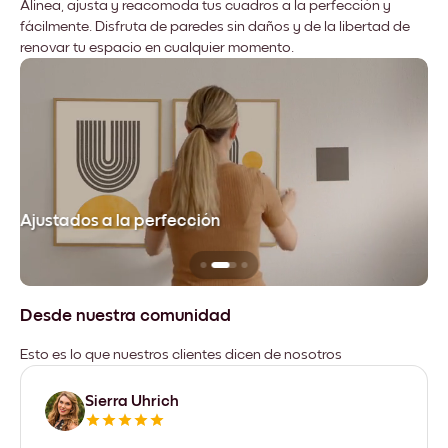
Alinea, ajusta y reacomoda tus cuadros a la perfección y
fácilmente. Disfruta de paredes sin daños y de la libertad de
renovar tu espacio en cualquier momento.
Ajustados a la perfección
No
Desde nuestra comunidad
Esto es lo que nuestros clientes dicen de nosotros
Sierra Uhrich