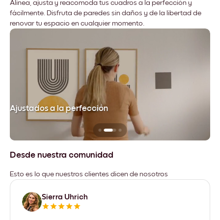
Alinea, ajusta y reacomoda tus cuadros a la perfección y
fácilmente. Disfruta de paredes sin daños y de la libertad de
renovar tu espacio en cualquier momento.
Ajustados a la perfección
No
Desde nuestra comunidad
Esto es lo que nuestros clientes dicen de nosotros
Sierra Uhrich