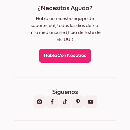
¿Necesitas Ayuda?
Habla con nuestro equipo de
soporte real, todos los días de 7 a.
m. a medianoche (hora del Este de
EE. UU.)
Habla Con Nosotros
Síguenos