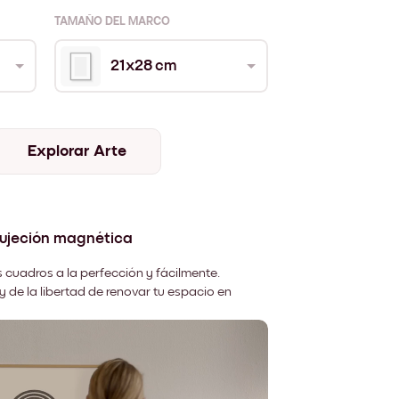
TAMAÑO DEL MARCO
21x28 cm
Explorar Arte
sujeción magnética
 cuadros a la perfección y fácilmente.
y de la libertad de renovar tu espacio en