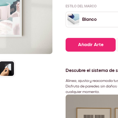
ESTILO DEL MARCO
Blanco
Añadir Arte
Descubre el sistema de 
Alinea, ajusta y reacomoda tus
Disfruta de paredes sin daños 
cualquier momento.