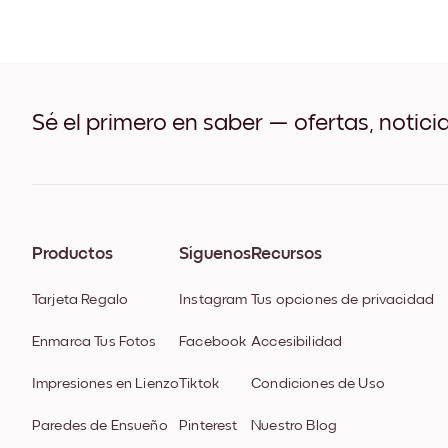
Sé el primero en saber — ofertas, notici
Productos
Síguenos
Recursos
Tarjeta Regalo
Instagram
Tus opciones de privacidad
Enmarca Tus Fotos
Facebook
Accesibilidad
Impresiones en Lienzo
Tiktok
Condiciones de Uso
Paredes de Ensueño
Pinterest
Nuestro Blog