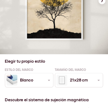
Elegir tu propio estilo
ESTILO DEL MARCO
TAMAÑO DEL MARCO
Blanco
21x28 cm
Descubre el sistema de sujeción magnética