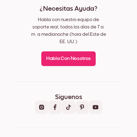
¿Necesitas Ayuda?
Habla con nuestro equipo de
soporte real, todos los días de 7 a.
m. a medianoche (hora del Este de
EE. UU.)
Habla Con Nosotros
Síguenos