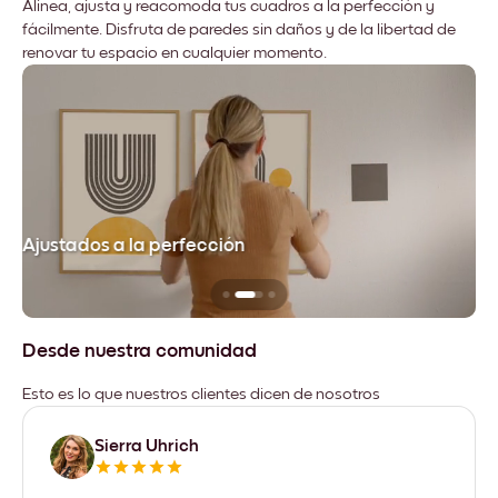
Alinea, ajusta y reacomoda tus cuadros a la perfección y
fácilmente. Disfruta de paredes sin daños y de la libertad de
renovar tu espacio en cualquier momento.
Ajustados a la perfección
No
Desde nuestra comunidad
Esto es lo que nuestros clientes dicen de nosotros
Sierra Uhrich