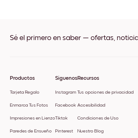
Sé el primero en saber — ofertas, notici
Productos
Síguenos
Recursos
Tarjeta Regalo
Instagram
Tus opciones de privacidad
Enmarca Tus Fotos
Facebook
Accesibilidad
Impresiones en Lienzo
Tiktok
Condiciones de Uso
Paredes de Ensueño
Pinterest
Nuestro Blog