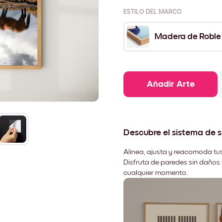
ESTILO DEL MARCO
Madera de Roble
Añadir Arte
Descubre el sistema de 
Alinea, ajusta y reacomoda tus
Disfruta de paredes sin daños 
cualquier momento.