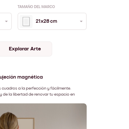
TAMAÑO DEL MARCO
21x28 cm
Explorar Arte
sujeción magnética
 cuadros a la perfección y fácilmente.
y de la libertad de renovar tu espacio en