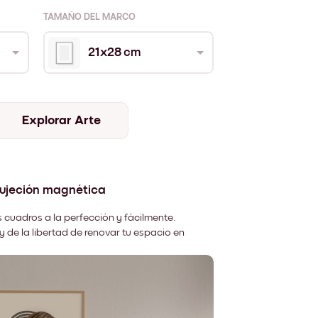
TAMAÑO DEL MARCO
21x28 cm
Explorar Arte
sujeción magnética
 cuadros a la perfección y fácilmente.
y de la libertad de renovar tu espacio en