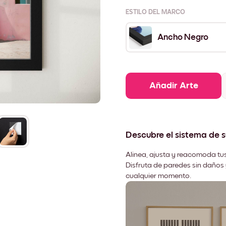
ESTILO DEL MARCO
Ancho Negro
Añadir Arte
Descubre el sistema de 
Alinea, ajusta y reacomoda tus
Disfruta de paredes sin daños 
cualquier momento.