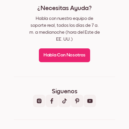
¿Necesitas Ayuda?
Habla con nuestro equipo de
soporte real, todos los días de 7 a.
m. a medianoche (hora del Este de
EE. UU.)
Habla Con Nosotros
Síguenos